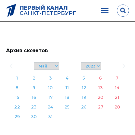
ПЕРВЫЙ КАНАЛ
САНКТ-ПЕТЕРБУРГ
Архив сюжетов
1
2
3
4
5
6
7
8
9
10
11
12
13
14
15
16
17
18
19
20
21
22
23
24
25
26
27
28
29
30
31