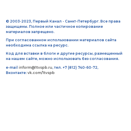
© 2003-2023, Первый Канал - Санкт-Петербург. Все права
защищены. Полное или частичное копирование
материалов запрещено.
При согласованном использовании материалов сайта
необходима ссылка на ресурс.
Код для вставки в блоги и другие ресурсы, размещенный
на нашем сайте, можно использовать без согласования.
e-mail
inform@1tvspb.ru
, тел. +7 (812) 740-60-72,
Вконтакте:
vk.com/1tvspb