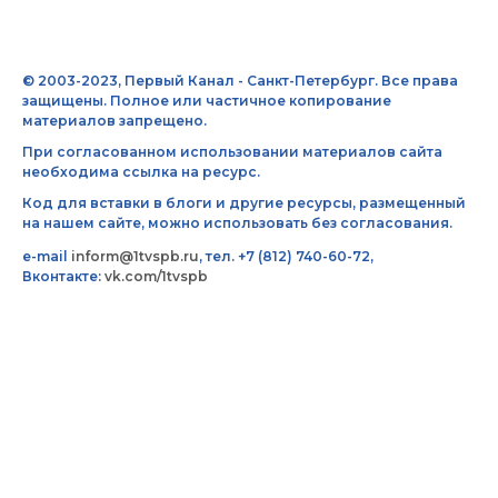
© 2003-2023, Первый Канал - Санкт-Петербург. Все права
защищены. Полное или частичное копирование
материалов запрещено.
При согласованном использовании материалов сайта
необходима ссылка на ресурс.
Код для вставки в блоги и другие ресурсы, размещенный
на нашем сайте, можно использовать без согласования.
e-mail
inform@1tvspb.ru
, тел. +7 (812) 740-60-72,
Вконтакте:
vk.com/1tvspb