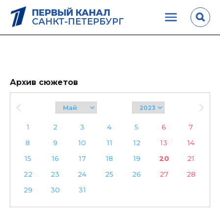
ПЕРВЫЙ КАНАЛ
САНКТ-ПЕТЕРБУРГ
Архив сюжетов
1
2
3
4
5
6
7
8
9
10
11
12
13
14
15
16
17
18
19
20
21
22
23
24
25
26
27
28
29
30
31