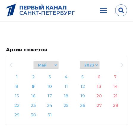
ПЕРВЫЙ КАНАЛ
САНКТ-ПЕТЕРБУРГ
Архив сюжетов
1
2
3
4
5
6
7
8
9
10
11
12
13
14
15
16
17
18
19
20
21
22
23
24
25
26
27
28
29
30
31