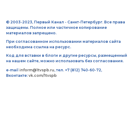
© 2003-2023, Первый Канал - Санкт-Петербург. Все права
защищены. Полное или частичное копирование
материалов запрещено.
При согласованном использовании материалов сайта
необходима ссылка на ресурс.
Код для вставки в блоги и другие ресурсы, размещенный
на нашем сайте, можно использовать без согласования.
e-mail
inform@1tvspb.ru
, тел. +7 (812) 740-60-72,
Вконтакте:
vk.com/1tvspb