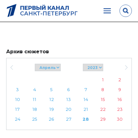
ПЕРВЫЙ КАНАЛ
САНКТ-ПЕТЕРБУРГ
Архив сюжетов
1
2
3
4
5
6
7
8
9
10
11
12
13
14
15
16
17
18
19
20
21
22
23
24
25
26
27
28
29
30