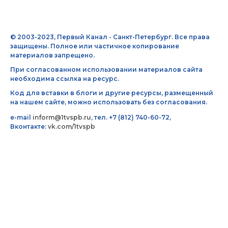
© 2003-2023, Первый Канал - Санкт-Петербург. Все права
защищены. Полное или частичное копирование
материалов запрещено.
При согласованном использовании материалов сайта
необходима ссылка на ресурс.
Код для вставки в блоги и другие ресурсы, размещенный
на нашем сайте, можно использовать без согласования.
e-mail
inform@1tvspb.ru
, тел. +7 (812) 740-60-72,
Вконтакте:
vk.com/1tvspb