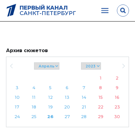
ПЕРВЫЙ КАНАЛ
САНКТ-ПЕТЕРБУРГ
Архив сюжетов
1
2
3
4
5
6
7
8
9
10
11
12
13
14
15
16
17
18
19
20
21
22
23
24
25
26
27
28
29
30