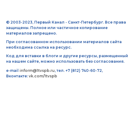
© 2003-2023, Первый Канал - Санкт-Петербург. Все права
защищены. Полное или частичное копирование
материалов запрещено.
При согласованном использовании материалов сайта
необходима ссылка на ресурс.
Код для вставки в блоги и другие ресурсы, размещенный
на нашем сайте, можно использовать без согласования.
e-mail
inform@1tvspb.ru
, тел. +7 (812) 740-60-72,
Вконтакте:
vk.com/1tvspb