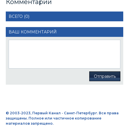
Комментарии
ВСЕГО (0)
ВАШ КОММЕНТАРИЙ
Отправить
© 2003-2023, Первый Канал - Санкт-Петербург. Все права
защищены. Полное или частичное копирование
материалов запрещено.