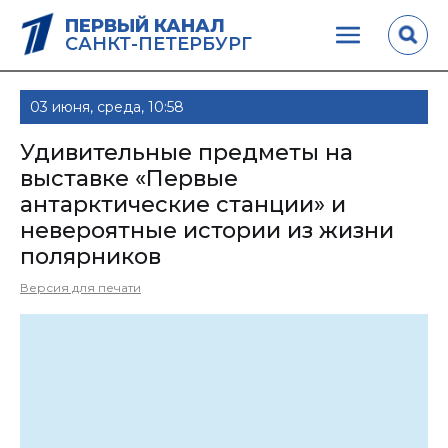
ПЕРВЫЙ КАНАЛ
САНКТ-ПЕТЕРБУРГ
03 июня, среда, 10:58
Удивительные предметы на
выставке «Первые
антарктические станции» и
невероятные истории из жизни
полярников
Версия для печати