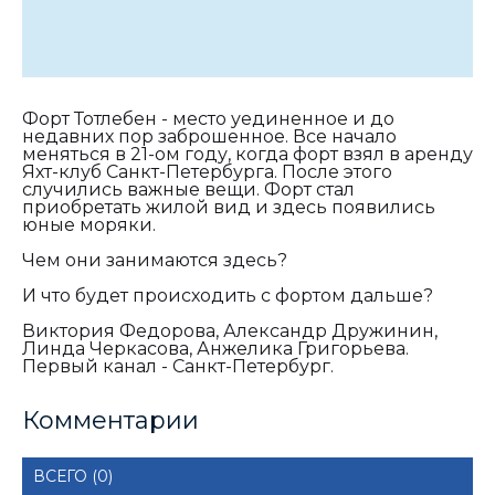
Форт Тотлебен - место уединенное и до
недавних пор заброшенное. Все начало
меняться в 21-ом году, когда форт взял в аренду
Яхт-клуб Санкт-Петербурга. После этого
случились важные вещи. Форт стал
приобретать жилой вид и здесь появились
юные моряки.
Чем они занимаются здесь?
И что будет происходить с фортом дальше?
Виктория Федорова, Александр Дружинин,
Линда Черкасова, Анжелика Григорьева.
Первый канал - Санкт-Петербург.
Комментарии
ВСЕГО (0)