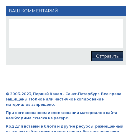
ВАШ КОММЕНТАРИЙ
Отправить
© 2003-2023, Первый Канал - Санкт-Петербург. Все права
защищены. Полное или частичное копирование
материалов запрещено.
При согласованном использовании материалов сайта
необходима ссылка на ресурс.
Код для вставки в блоги и другие ресурсы, размещенный
на нашем сайте, можно использовать без согласования.