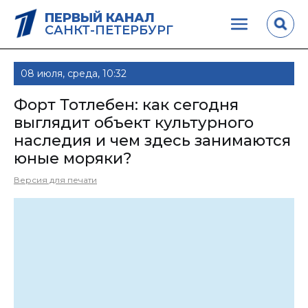
ПЕРВЫЙ КАНАЛ
САНКТ-ПЕТЕРБУРГ
08 июля, среда, 10:32
Форт Тотлебен: как сегодня
выглядит объект культурного
наследия и чем здесь занимаются
юные моряки?
Версия для печати