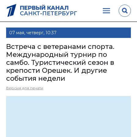
ПЕРВЫЙ КАНАЛ
САНКТ-ПЕТЕРБУРГ
07 мая, четверг, 10:37
Встреча с ветеранами спорта.
Международный турнир по
самбо. Туристический сезон в
крепости Орешек. И другие
события недели
Версия для печати