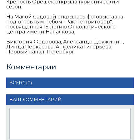
Крепость Орешек открыла туристический
сезон.
На Малой Садовой открылась фотовыставка
под открытым небом "Рак не приговор",
посвященная 15-летию Онкологического
центра имени Напалкова.
Виктория Федорова, Александр Дружинин,
Линда Черкасова, Анжелика Гигорьева.
Первый канал. Петербург.
Комментарии
ВСЕГО (0)
ВАШ КОММЕНТАРИЙ