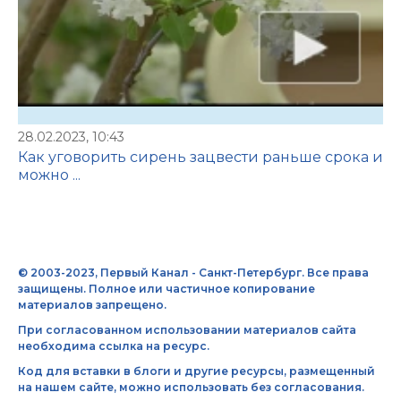
28.02.2023, 10:43
Как уговорить сирень зацвести раньше срока и
можно ...
© 2003-2023, Первый Канал - Санкт-Петербург. Все права
защищены. Полное или частичное копирование
материалов запрещено.
При согласованном использовании материалов сайта
необходима ссылка на ресурс.
Код для вставки в блоги и другие ресурсы, размещенный
на нашем сайте, можно использовать без согласования.