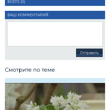
ВСЕГО (0)
ВАШ КОММЕНТАРИЙ
Отправить
Смотрите по теме