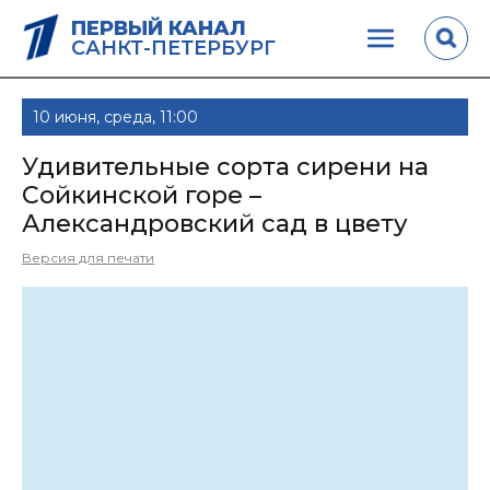
ПЕРВЫЙ КАНАЛ
САНКТ-ПЕТЕРБУРГ
10 июня, среда, 11:00
Удивительные сорта сирени на
Сойкинской горе –
Александровский сад в цвету
Версия для печати