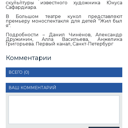
скульптуры известного художника Юнуса
Сафардиара.
В Большом театре кукол представляют
премьеру моноспектакля для детей "Жил был
я".
Подробности – Данил Чинёнов, Александр
Дружинин, Алла Васильева, Анжелика
Григорьева. Первый канал, Санкт-Петербург
Комментарии
ВСЕГО (0)
ВАШ КОММЕНТАРИЙ