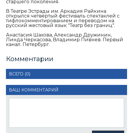
старшего поколения.
В Театре Эстрады им. Аркадия Райкина
открылся четвёртый фестиваль спектаклей с
тифлокомментированием и переводом на
русский жестовый язык "Театр без границ".
Анастасия Шахова, Александр Дружинин,
Линда Черкасова, Владимир Пивнев. Первый
канал. Петербург.
Комментарии
ВСЕГО (0)
ВАШ КОММЕНТАРИЙ