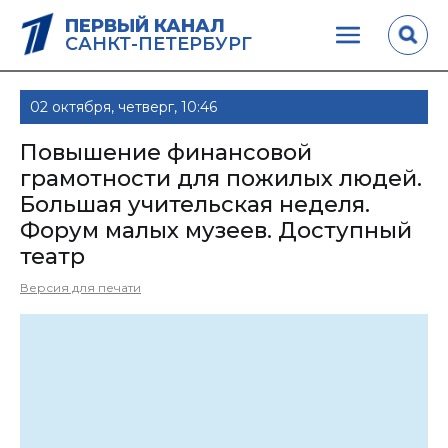
ПЕРВЫЙ КАНАЛ
САНКТ-ПЕТЕРБУРГ
02 октября, четверг, 10:46
Повышение финансовой
грамотности для пожилых людей.
Большая учительская неделя.
Форум малых музеев. Доступный
театр
Версия для печати