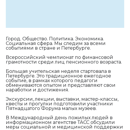
Город. Общество. Политика. Экономика.
Социальная сфера. Мы следим за всеми
событиями в стране и Петербурге.
Всероссийский чемпионат по финансовой
грамотности среди лиц пенсионного возраста.
Большая учительская неделя стартовала в
Петербурге. Это традиционное ежегодное
событие, в рамках которого педагоги
обмениваются опытом и представляют свои
наработки и достижения.
Экскурсии, лекции, выставки, мастер-классы,
квесты и прогулки подготовили участники
Пятнадцатого Форума малых музеев.
В Международный день пожилых людей в
информационном агентстве ТАСС обсудили
меры социальной и медицинской поддержки