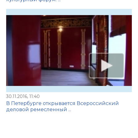
30.11.2016, 11:40
В Петербурге открывается Всероссийский
деловой ремесленный ...