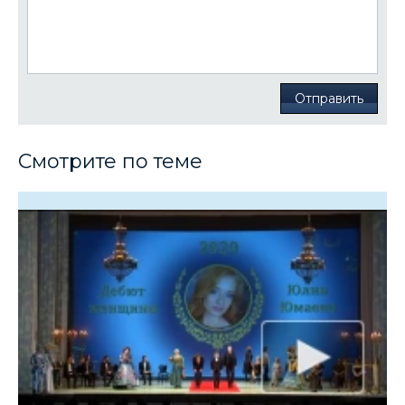
Отправить
Смотрите по теме