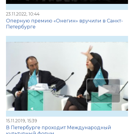
23.11.2022, 10:44
Оперную премию «Онегин» вручили в Санкт-
Петербурге
15.11.2019, 15:39
В Петербурге проходит Международный
культурный форум. ...