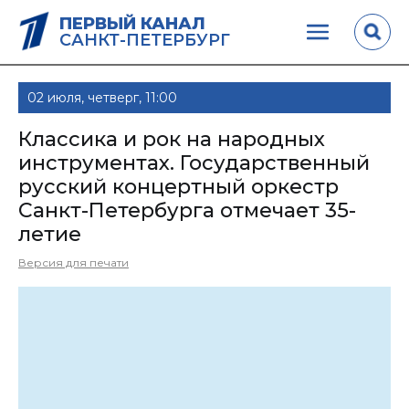
ПЕРВЫЙ КАНАЛ
САНКТ-ПЕТЕРБУРГ
02 июля, четверг, 11:00
Классика и рок на народных
инструментах. Государственный
русский концертный оркестр
Санкт-Петербурга отмечает 35-
летие
Версия для печати