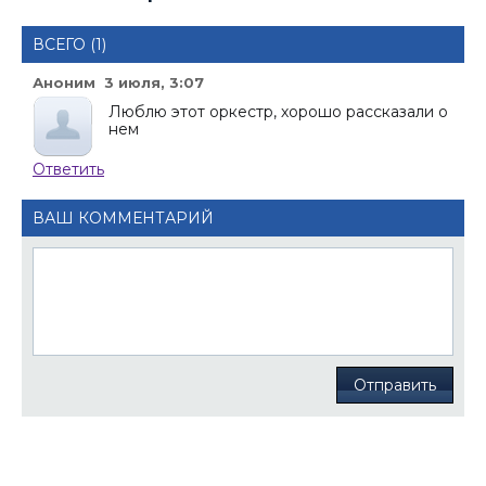
ВСЕГО (1)
Аноним 3 июля, 3:07
Люблю этот оркестр, хорошо рассказали о
нем
Ответить
ВАШ КОММЕНТАРИЙ
Отправить