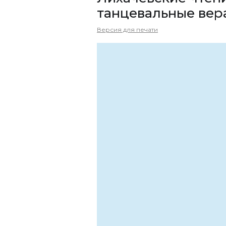
танцевальные вер
Версия для печати