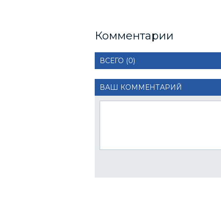
Комментарии
ВСЕГО (0)
ВАШ КОММЕНТАРИЙ