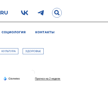
.RU
СОЦИОЛОГИЯ
КОНТАКТЫ
КУЛЬТУРА
ЗДОРОВЬЕ