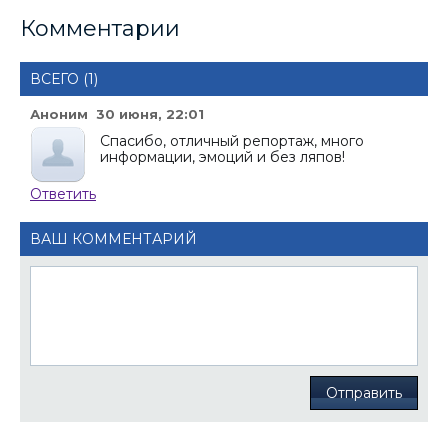
Комментарии
ВСЕГО (1)
Аноним 30 июня, 22:01
Спасибо, отличный репортаж, много
информации, эмоций и без ляпов!
Ответить
ВАШ КОММЕНТАРИЙ
Отправить