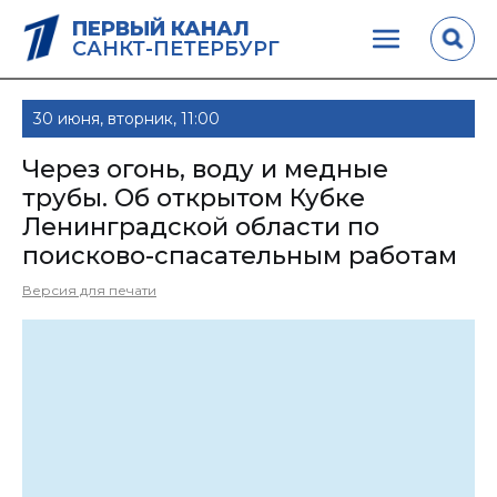
ПЕРВЫЙ КАНАЛ
САНКТ-ПЕТЕРБУРГ
30 июня, вторник, 11:00
Через огонь, воду и медные
трубы. Об открытом Кубке
Ленинградской области по
поисково-спасательным работам
Версия для печати